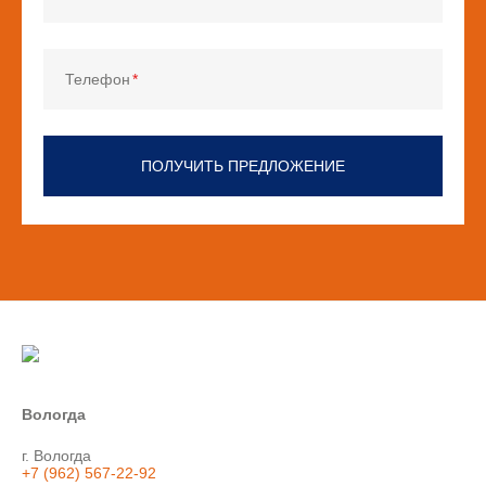
Телефон
ПОЛУЧИТЬ ПРЕДЛОЖЕНИЕ
Вологда
г. Вологда
+7 (962) 567-22-92