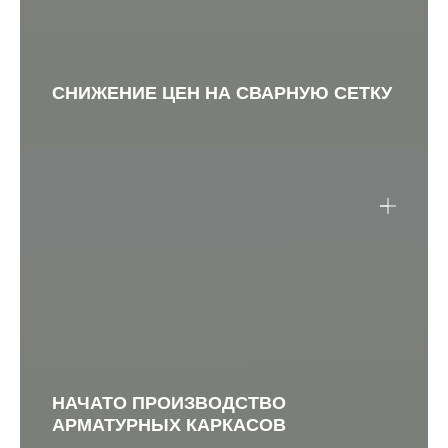
СНИЖЕНИЕ ЦЕН НА СВАРНУЮ СЕТКУ
НАЧАТО ПРОИЗВОДСТВО
АРМАТУРНЫХ КАРКАСОВ