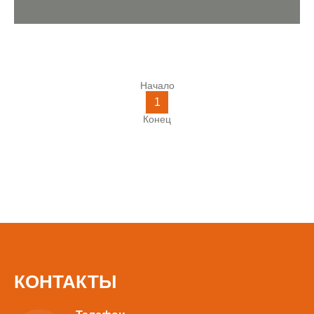
Начало
1
Конец
КОНТАКТЫ