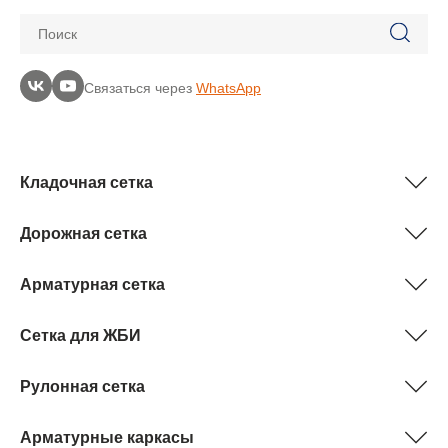
Поиск
Связаться через
WhatsApp
Кладочная сетка
Дорожная сетка
Арматурная сетка
Сетка для ЖБИ
Рулонная сетка
Арматурные каркасы