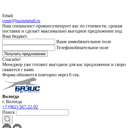
Email
centr@bazismetall.ru
Наш специалист проконсультирует вас по стоимости, срокам
поставки и сделает максимально выгодное предложение под
Ваш бюджет.
Ваше имя
обязательное поле
Телефон
обязательное поле
Получить предложение
Спасибо!
Менеджер уже готовит выгодное для вас предложение и скоро
свяжется с вами
Форма обновится повторно через
6
сек.
Вологда
г. Вологда
+7 (962) 567-22-92
Поиск