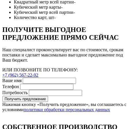
Квадратный метр всей партии
-
Кубический метр карты
-
Кубический метр всей партии
-
Количество карт, шт
-
ПОЛУЧИТЕ ВЫГОДНОЕ
ПРЕДЛОЖЕНИЕ ПРЯМО СЕЙЧАС
Наш специалист проконсультирует вас по стоимости, срокам
поставки и сделает максимально выгодное предложение под
Ваш бюджет.
ИЛИ ПОЗВОНИТЕ ПО ТЕЛЕФОНУ:
+7 (962) 567-22-92
Ваше имя
Телефон
Потребность
Получить предложение
Нажимая кнопку «Получить предложение», вы соглашаетесь с
условиями
политики обработки персональных данных
СОБСТВЕННОЕ ПРОИЗВОДСТВО