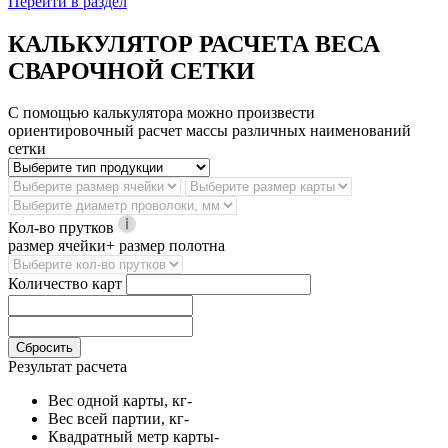
Перейти в раздел
КАЛЬКУЛЯТОР РАСЧЕТА ВЕСА
СВАРОЧНОЙ СЕТКИ
С помощью калькулятора можно произвести
ориентировочный расчет массы различных наименований
сетки
Кол-во прутков
размер ячейки+ размер полотна
Количество карт
Сбросить
Результат расчета
Вес одной карты, кг
-
Вес всей партии, кг
-
Квадратный метр карты
-