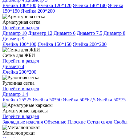
Ячейка 100*100
Ячейка 120*120
Ячейка 140*140
Ячейка
150*150
Ячейка 200*200
Арматурная сетка
Перейти в раздел
Диаметр 10
Диаметр 12
Диаметр 6
Диаметр 7.5
Диаметр 8
Диаметр 9
Ячейка 100*100
Ячейка 150*150
Ячейка 200*200
Сетка для ЖБИ
Перейти в раздел
Диаметр 4
Ячейка 200*200
Рулонная сетка
Перейти в раздел
Диаметр 1.4
Ячейка 25*25
Ячейка 50*50
Ячейка 50*62,5
Ячейка 50*75
Арматурные каркасы
Перейти в раздел
Закладные изделия
Объемные
Плоские
Сетки связи
Скобы
Металлопрокат