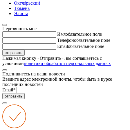
Октябрьский
Тюмень
Элиста
Перезвонить мне
Имя
обязательное поле
Телефон
обязательное поле
Email
обязательное поле
отправить
Нажимая кнопку «Отправить», вы соглашаетесь с
условиями
политики обработки персональных данных
Подпишитесь на наши новости
Введите адрес электронной почты, чтобы быть в курсе
последних новостей
Email
*
отправить