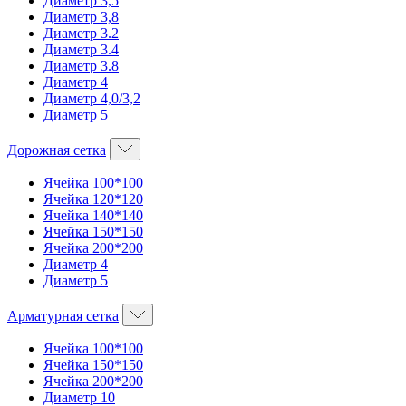
Диаметр 3,5
Диаметр 3,8
Диаметр 3.2
Диаметр 3.4
Диаметр 3.8
Диаметр 4
Диаметр 4,0/3,2
Диаметр 5
Дорожная сетка
Ячейка 100*100
Ячейка 120*120
Ячейка 140*140
Ячейка 150*150
Ячейка 200*200
Диаметр 4
Диаметр 5
Арматурная сетка
Ячейка 100*100
Ячейка 150*150
Ячейка 200*200
Диаметр 10