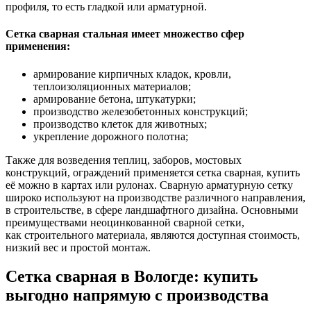
профиля, то есть гладкой или арматурной.
Сетка сварная стальная имеет множество сфер
применения:
армирование кирпичных кладок, кровли,
теплоизоляционных материалов;
армирование бетона, штукатурки;
производство железобетонных конструкций;
производство клеток для животных;
укрепление дорожного полотна;
Также для возведения теплиц, заборов, мостовых
конструкций, ограждений применяется сетка сварная, купить
её можно в картах или рулонах. Сварную арматурную сетку
широко используют на производстве различного направления,
в строительстве, в сфере ландшафтного дизайна. Основными
преимуществами неоцинкованной сварной сетки,
как строительного материала, являются доступная стоимость,
низкий вес и простой монтаж.
Сетка сварная в Вологде: купить
выгодно напрямую с производства