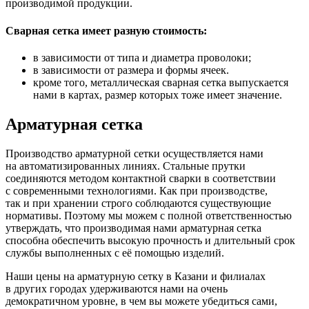
производимой продукции.
Сварная сетка имеет разную стоимость:
в зависимости от типа и диаметра проволоки;
в зависимости от размера и формы ячеек.
кроме того, металлическая сварная сетка выпускается
нами в картах, размер которых тоже имеет значение.
Арматурная сетка
Производство арматурной сетки осуществляется нами
на автоматизированных линиях. Стальные прутки
соединяются методом контактной сварки в соответствии
с современными технологиями. Как при производстве,
так и при хранении строго соблюдаются существующие
нормативы. Поэтому мы можем с полной ответственностью
утверждать, что производимая нами арматурная сетка
способна обеспечить высокую прочность и длительный срок
службы выполненных с её помощью изделий.
Наши цены на арматурную сетку в Казани и филиалах
в других городах удерживаются нами на очень
демократичном уровне, в чем вы можете убедиться сами,