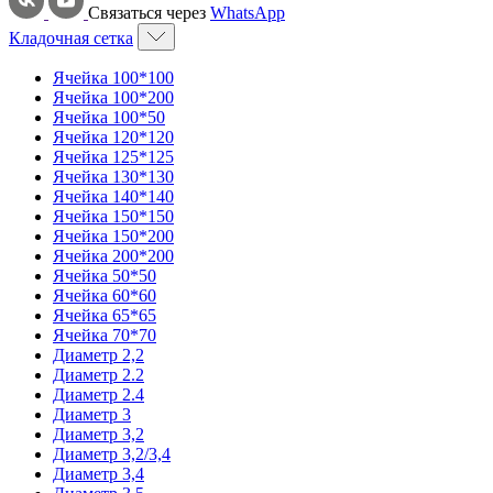
Связаться через
WhatsApp
Кладочная сетка
Ячейка 100*100
Ячейка 100*200
Ячейка 100*50
Ячейка 120*120
Ячейка 125*125
Ячейка 130*130
Ячейка 140*140
Ячейка 150*150
Ячейка 150*200
Ячейка 200*200
Ячейка 50*50
Ячейка 60*60
Ячейка 65*65
Ячейка 70*70
Диаметр 2,2
Диаметр 2.2
Диаметр 2.4
Диаметр 3
Диаметр 3,2
Диаметр 3,2/3,4
Диаметр 3,4