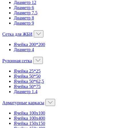
Диаметр 12
Диаметр 6
Диаметр 7.5
Диаметр 8
Диаметр 9
Сетка для ЖБИ
Ячейка 200*200
Диаметр 4
Рулонная сетка
Ячейка 25*25
Ячейка 50*50
Ячейка 50*62,5
Ячейка 50*75
Диаметр 1.4
Арматурные каркасы
Ячейка 100х100
Ячейка 100х400
Ячейка 150х150