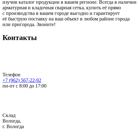
изучив каталог продукции в вашем регионе. Всегда в наличии
арматурная и кладочная сварная сетка, купить её прямо
с производства в вашем городе выгодно и гарантирует
её быструю поставку на ваш объект в любом районе города
или пригорода. Звоните!
Контакты
Телефон
+7 (962) 567-22-92
пн-пт с 8:00 до 17:00
Склад
Вологда,
г. Вологда