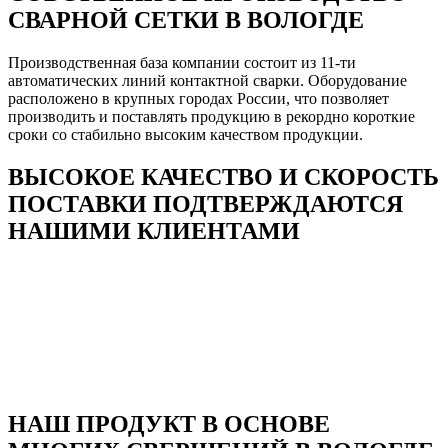
СВАРНОЙ СЕТКИ В ВОЛОГДЕ
Производственная база компании состоит из 11-ти
автоматических линий контактной сварки. Оборудование
расположено в крупных городах России, что позволяет
производить и поставлять продукцию в рекордно короткие
сроки со стабильно высоким качеством продукции.
ВЫСОКОЕ КАЧЕСТВО И СКОРОСТЬ
ПОСТАВКИ ПОДТВЕРЖДАЮТСЯ
НАШИМИ КЛИЕНТАМИ
НАШ ПРОДУКТ В ОСНОВЕ