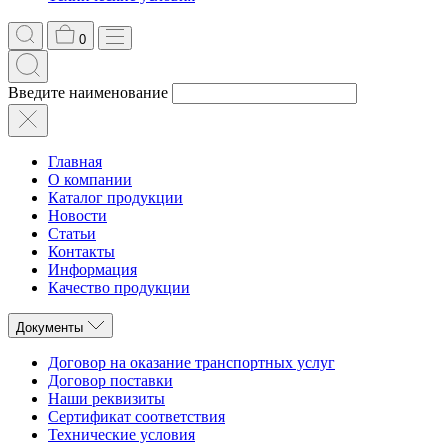
0
Введите наименование
Главная
О компании
Каталог продукции
Новости
Статьи
Контакты
Информация
Качество продукции
Документы
Договор на оказание транспортных услуг
Договор поставки
Наши реквизиты
Сертификат соответствия
Технические условия