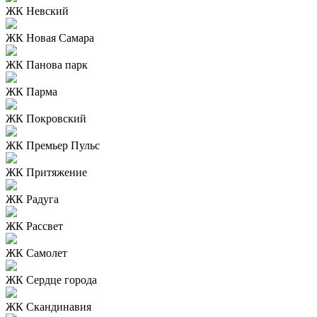
ЖК Невский
ЖК Новая Самара
ЖК Панова парк
ЖК Парма
ЖК Покровский
ЖК Премьер Пульс
ЖК Притяжение
ЖК Радуга
ЖК Рассвет
ЖК Самолет
ЖК Сердце города
ЖК Скандинавия