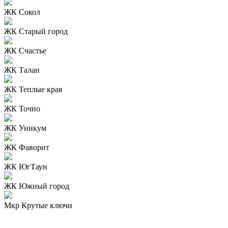
ЖК Сокол
ЖК Старый город
ЖК Счастье
ЖК Талан
ЖК Теплые края
ЖК Точно
ЖК Уникум
ЖК Фаворит
ЖК ЮгТаун
ЖК Южный город
Мкр Крутые ключи